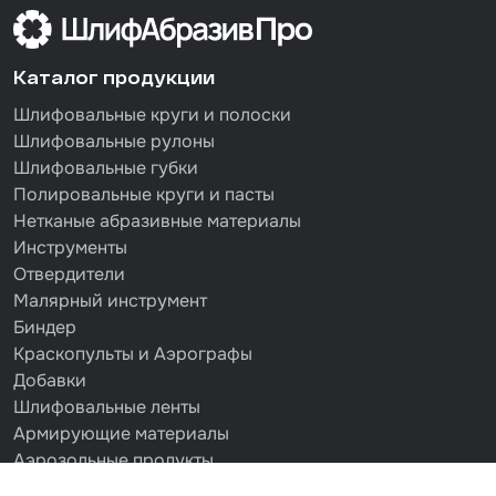
Каталог продукции
Шлифовальные круги и полоски
Шлифовальные рулоны
Шлифовальные губки
Полировальные круги и пасты
Нетканые абразивные материалы
Инструменты
Отвердители
Малярный инструмент
Биндер
Краскопульты и Аэрографы
Добавки
Шлифовальные ленты
Армирующие материалы
Аэрозольные продукты
Защитное покрытие