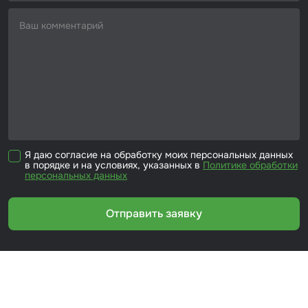
Я даю согласие на обработку моих персональных данных
в порядке и на условиях, указанных в
Политике обработки
персональных данных
Отправить заявку