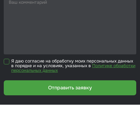
Я даю согласие на обработку моих персональных данных
в порядке и на условиях, указанных в
Политике обработки
персональных данных
Отправить заявку