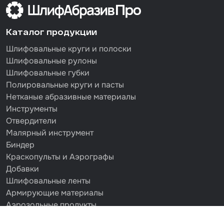
Каталог продукции
Шлифовальные круги и полоски
Шлифовальные рулоны
Шлифовальные губки
Полировальные круги и пасты
Нетканые абразивные материалы
Инструменты
Отвердители
Малярный инструмент
Биндер
Краскопульты и Аэрографы
Добавки
Шлифовальные ленты
Армирующие материалы
Аэрозольные продукты
Защитное покрытие