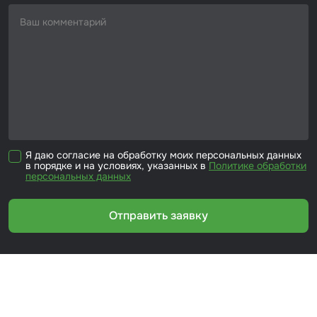
Я даю согласие на обработку моих персональных данных
в порядке и на условиях, указанных в
Политике обработки
персональных данных
Отправить заявку