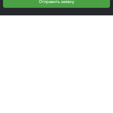
Отправить заявку