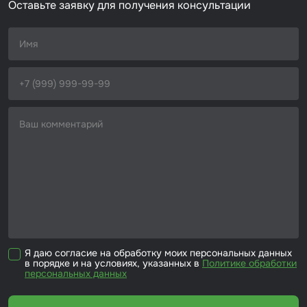
Оставьте заявку для получения консультации
Я даю согласие на обработку моих персональных данных
в порядке и на условиях, указанных в
Политике обработки
персональных данных