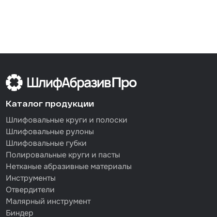
Каталог продукции
Шлифовальные круги и полоски
Шлифовальные рулоны
Шлифовальные губки
Полировальные круги и пасты
Нетканые абразивные материалы
Инструменты
Отвердители
Малярный инструмент
Биндер