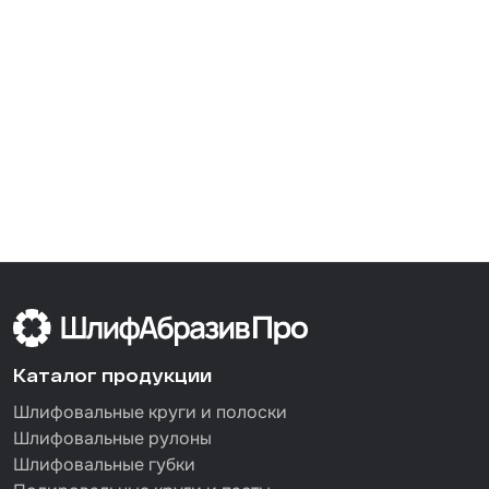
Каталог продукции
Шлифовальные круги и полоски
Шлифовальные рулоны
Шлифовальные губки