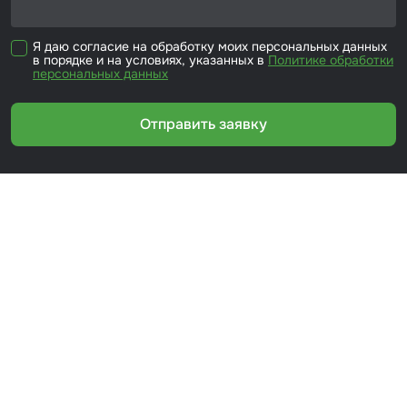
Я даю согласие на обработку моих персональных данных
в порядке и на условиях, указанных в
Политике обработки
персональных данных
Отправить заявку