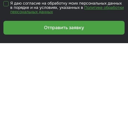
Я даю согласие на обработку моих персональных данных
в порядке и на условиях, указанных в
Политике обработки
персональных данных
Отправить заявку