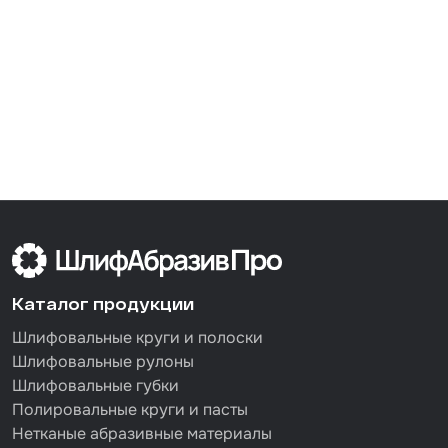
Каталог продукции
Шлифовальные круги и полоски
Шлифовальные рулоны
Шлифовальные губки
Полировальные круги и пасты
Нетканые абразивные материалы