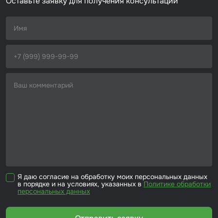
Оставьте заявку для получения консультации
Я даю согласие на обработку моих персональных данных
в порядке и на условиях, указанных в
Политике обработки
персональных данных