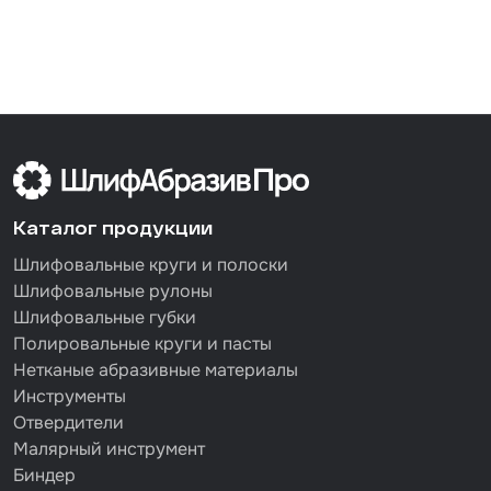
Каталог продукции
Шлифовальные круги и полоски
Шлифовальные рулоны
Шлифовальные губки
Полировальные круги и пасты
Нетканые абразивные материалы
Инструменты
Отвердители
Малярный инструмент
Биндер