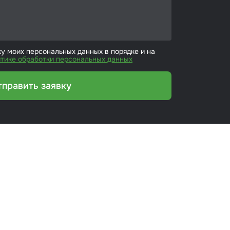
ку моих персональных данных в порядке и на
тике обработки персональных данных
тправить заявку