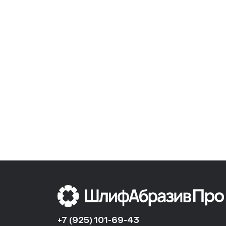
+7 (925) 101-69-43