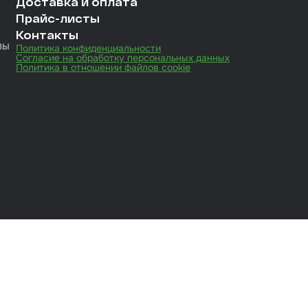
Доставка и оплата
Прайс-листы
Контакты
лы
Политика конфиденциальности
Согласие на обработку персональных данных
Политика в отношении файлов cookie
иты