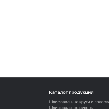
Каталог продукции
Шлифовальные круги и полоск
Шлифовальные рулоны