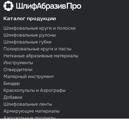
Каталог продукции
Шлифовальные круги и полоски
Шлифовальные рулоны
Шлифовальные губки
Полировальные круги и пасты
Нетканые абразивные материалы
Инструменты
Отвердители
Малярный инструмент
Биндер
Краскопульты и Аэрографы
Добавки
Шлифовальные ленты
Армирующие материалы
Аэрозольные продукты
Защитное покрытие