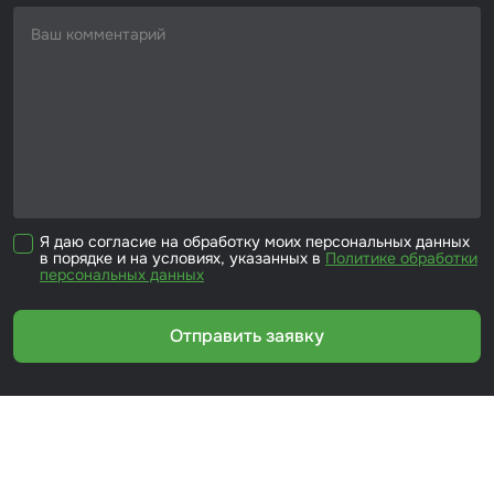
Я даю согласие на обработку моих персональных данных
в порядке и на условиях, указанных в
Политике обработки
персональных данных
Отправить заявку