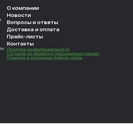
О компании
Новости
и
Вопросы и ответы
Доставка и оплата
Прайс-листы
Контакты
лы
Политика конфиденциальности
Согласие на обработку персональных данных
Политика в отношении файлов cookie