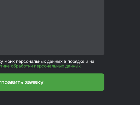
ку моих персональных данных в порядке и на
тике обработки персональных данных
тправить заявку