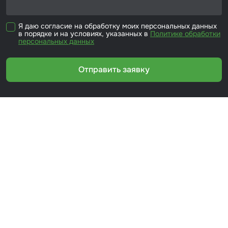
Я даю согласие на обработку моих персональных данных
в порядке и на условиях, указанных в
Политике обработки
персональных данных
Отправить заявку