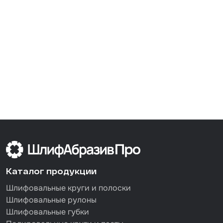
Каталог продукции
Шлифовальные круги и полоски
Шлифовальные рулоны
Шлифовальные губки