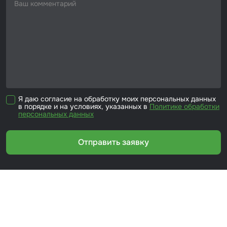
Я даю согласие на обработку моих персональных данных
в порядке и на условиях, указанных в
Политике обработки
персональных данных
Отправить заявку