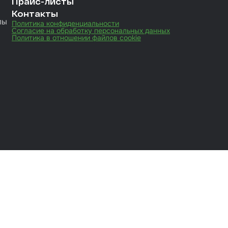
Прайс-листы
Контакты
лы
Политика конфиденциальности
Согласие на обработку персональных данных
Политика в отношении файлов cookie
иты