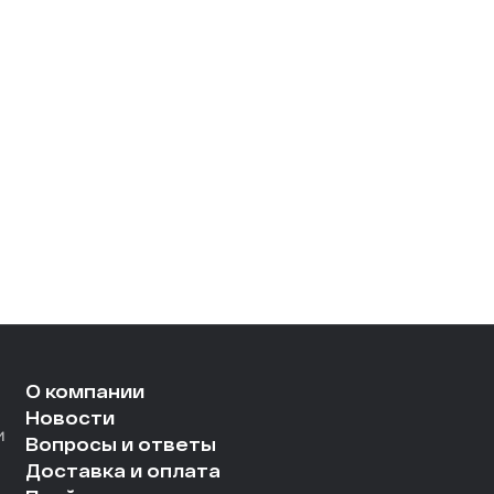
О компании
Новости
и
Вопросы и ответы
Доставка и оплата