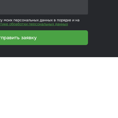
ку моих персональных данных в порядке и на
тике обработки персональных данных
тправить заявку