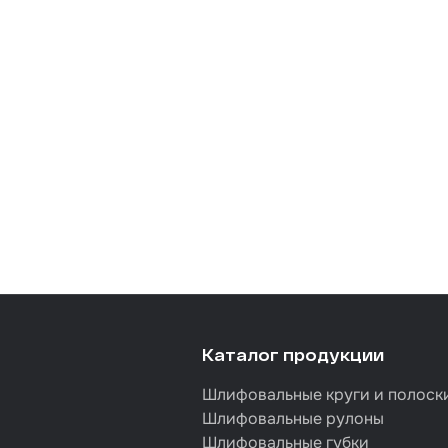
Каталог продукции
Шлифовальные круги и полоск
Шлифовальные рулоны
Шлифовальные губки