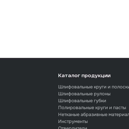
Каталог продукции
Шлифовальные круги и полоск
Шлифовальные рулоны
Шлифовальные губки
Полировальные круги и пасты
Нетканые абразивные материа
Инструменты
Отвердители