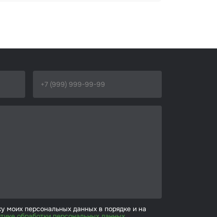
ку моих персональных данных в порядке и на
тике обработки персональных данных