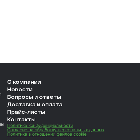
О компании
Новости
и
Вопросы и ответы
Доставка и оплата
Прайс-листы
Контакты
лы
Политика конфиденциальности
Согласие на обработку персональных данных
Политика в отношении файлов cookie