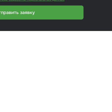
тправить заявку