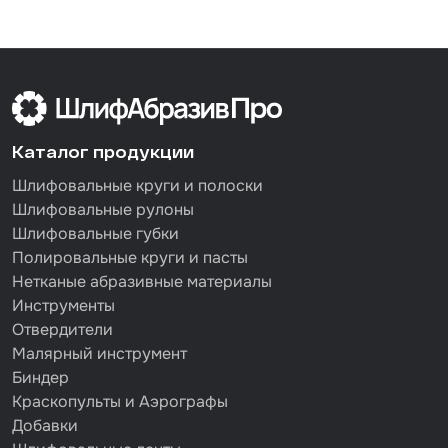
Каталог продукции
Шлифовальные круги и полоски
Шлифовальные рулоны
Шлифовальные губки
Полировальные круги и пасты
Нетканые абразивные материалы
Инструменты
Отвердители
Малярный инструмент
Биндер
Краскопульты и Аэрографы
Добавки