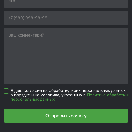
Набор для вклейки стёкол
Автоэмали
Я даю согласие на обработку моих персональных данных
в порядке и на условиях, указанных в
Политике обработки
персональных данных
Отправить заявку