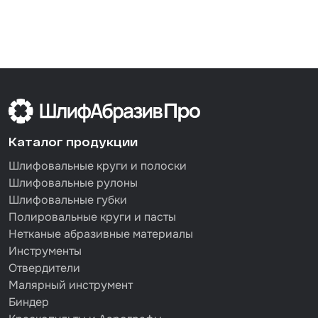
Каталог продукции
Шлифовальные круги и полоски
Шлифовальные рулоны
Шлифовальные губки
Полировальные круги и пасты
Нетканые абразивные материалы
Инструменты
Отвердители
Малярный инструмент
Биндер