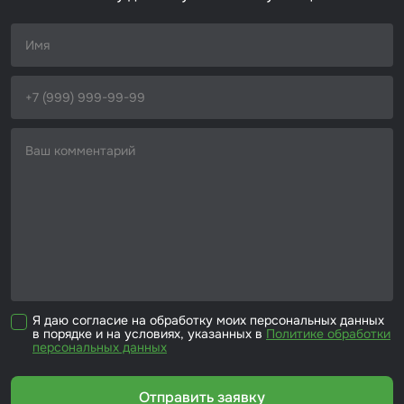
Набор для вклейки стёкол
Автоэмали
Я даю согласие на обработку моих персональных данных
в порядке и на условиях, указанных в
Политике обработки
персональных данных
Отправить заявку