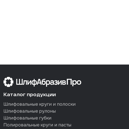
Каталог продукции
Шлифовальные круги и полоски
Шлифовальные рулоны
Шлифовальные губки
Полировальные круги и пасты