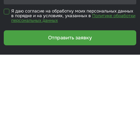
Я даю согласие на обработку моих персональных данных
в порядке и на условиях, указанных в
Политике обработки
персональных данных
Отправить заявку