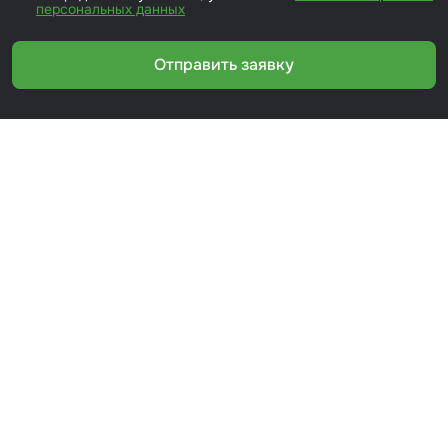
персональных данных
Отправить заявку