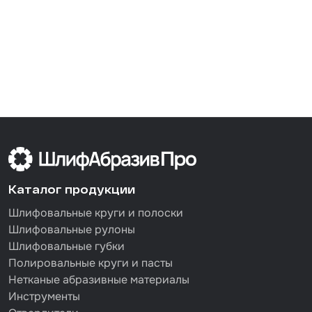
Каталог продукции
Шлифовальные круги и полоски
Шлифовальные рулоны
Шлифовальные губки
Полировальные круги и пасты
Нетканые абразивные материалы
Инструменты