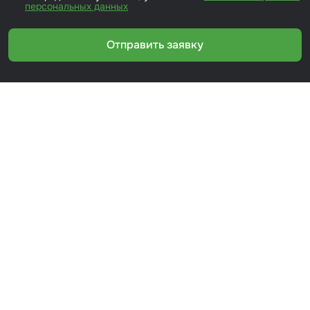
персональных данных
Отправить заявку