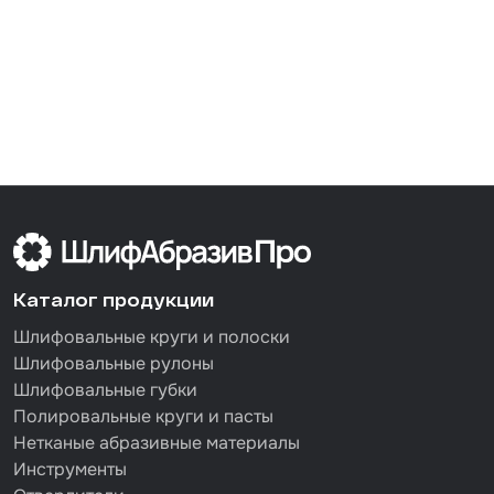
Каталог продукции
Шлифовальные круги и полоски
Шлифовальные рулоны
Шлифовальные губки
Полировальные круги и пасты
Нетканые абразивные материалы
Инструменты